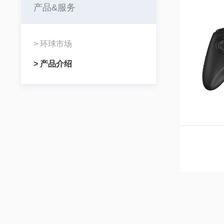
产品&服务
> 环球市场
> 产品介绍