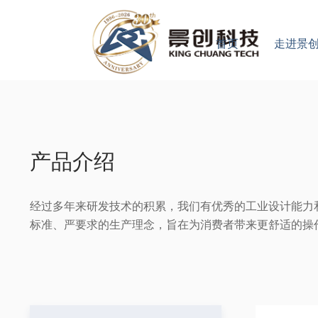
首页
走进景
产品介绍
经过多年来研发技术的积累，我们有优秀的工业设计能力
标准、严要求的生产理念，旨在为消费者带来更舒适的操