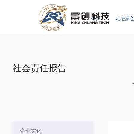
首页
走进景
社会责任报告
企业文化