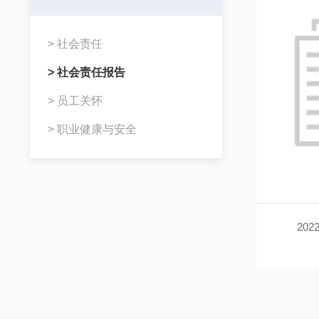
> 社会责任
> 社会责任报告
> 员工关怀
> 职业健康与安全
20